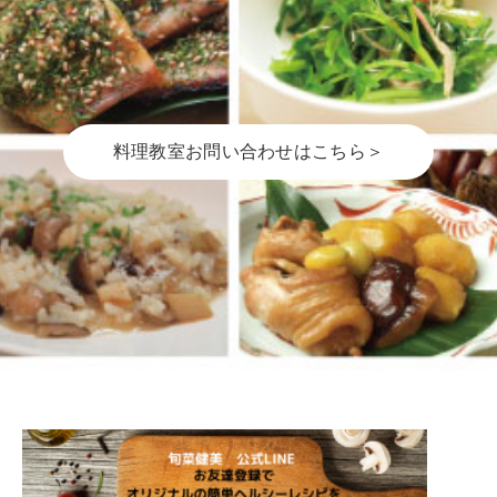
料理教室お問い合わせはこちら＞