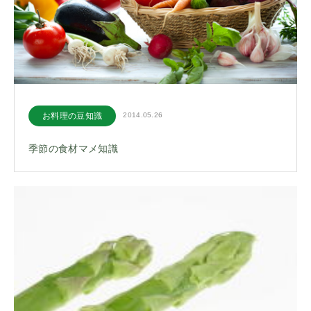
お料理の豆知識
2014.05.26
季節の食材マメ知識