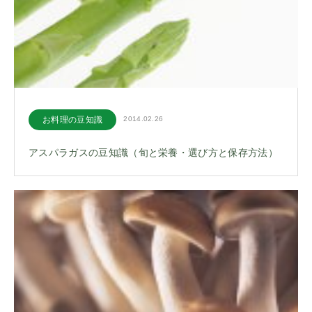
お料理の豆知識
2014.02.26
アスパラガスの豆知識（旬と栄養・選び方と保存方法）