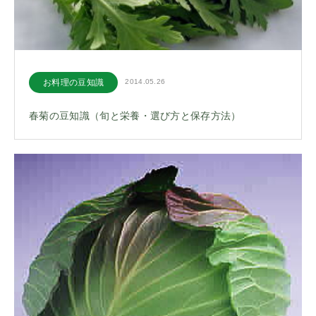
お料理の豆知識
2014.05.26
春菊の豆知識（旬と栄養・選び方と保存方法）