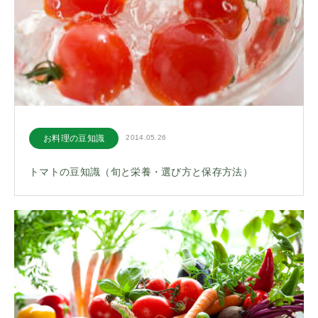
お料理の豆知識
2014.05.26
トマトの豆知識（旬と栄養・選び方と保存方法）