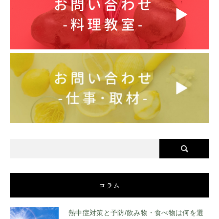
コラム
熱中症対策と予防/飲み物・食べ物は何を選