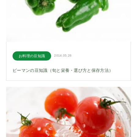
お料理の豆知識
2014.05.26
ピーマンの豆知識（旬と栄養・選び方と保存方法）