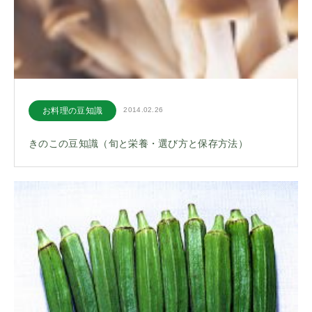
お料理の豆知識
2014.02.26
きのこの豆知識（旬と栄養・選び方と保存方法）