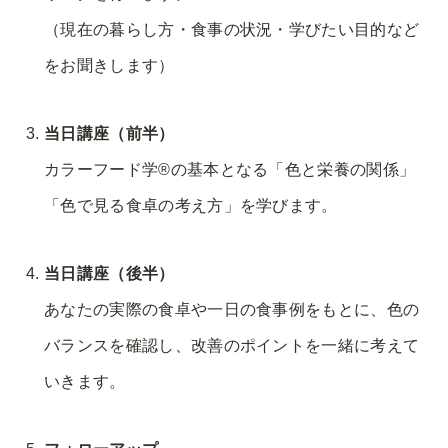
（現在の暮らし方・食事の状況・学びたい目的など
をお聞きします）
当日講座（前半）
カラーフード学®︎の基本となる「色と栄養の関係」
「色で見る食卓の考え方」を学びます。
当日講座（後半）
あなたの実際の食卓や一日の食事例をもとに、色の
バランスを確認し、改善のポイントを一緒に考えて
いきます。