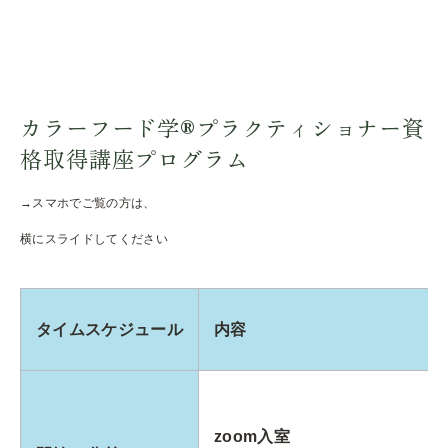
カラーフード学®︎プラクティショナー資
格取得講座プログラム
→スマホでご覧の方は、
横にスライドしてください
タイムスケジュール
内容
zoom入室