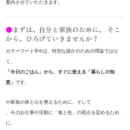
案内させていただきます。
●
まずは、自分と家族のために。 そこ
から、ひろげていきませんか？
カラーフード学®︎は、特別な誰かのための理論ではな
く、
「今日のごはん」から、すぐに使える「暮らしの知
恵」
です。
や家族の体と心を整えるために、そして
、今のお仕事や活動に「食と色」の視点を定めるため
に。