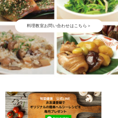
料理教室お問い合わせはこちら＞