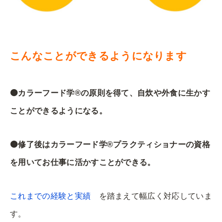
こんなことができるようになります
🟠カラーフード学®️の原則を得て、自炊や外食に生かす
ことができるようになる。
🟠修了後はカラーフード学®️プラクティショナーの資格
を用いてお仕事に活かすことができる。
これまでの経験と実績
を踏まえて幅広く対応していま
す。