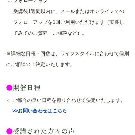
フォローアップ
受講後1
週間以内に、メールまたはオンラインでの
フォローアップを1回ご利用いただけます（実践し
てみてのご質問・ご相談など）。
※詳細な日程・回数は、ライフスタイルに合わせて個別
にご相談の上決定いたします。
●
開催日程
ご都合の良い日程を擦り合わせて決定いたします。
>>
お問い合わせはこちら
●
受講された方々の声