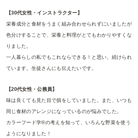
【30代女性・インストラクター】
栄養成分と食材をうまく組み合わせられずにいましたが
色分けすることで、栄養と料理がとてもわかりやすくな
りました。
一人暮らしの私でもこれならできる！と思い、続けられ
ています。生徒さんにも伝えたいです。
【20代女性・公務員】
味は良くても見た目で損をしていました。また、いつも
同じ食材のアレンジになっているのが悩みでした。
カラーフード学®️の考えを知って、いろんな野菜を使う
ようになりました！