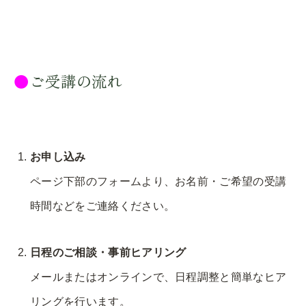
●
ご受講の流れ
お申し込み
ページ下部のフォームより、お名前・ご希望の受講
時間などをご連絡ください。
日程のご相談・事前ヒアリング
メールまたはオンラインで、日程調整と簡単なヒア
リングを行います。