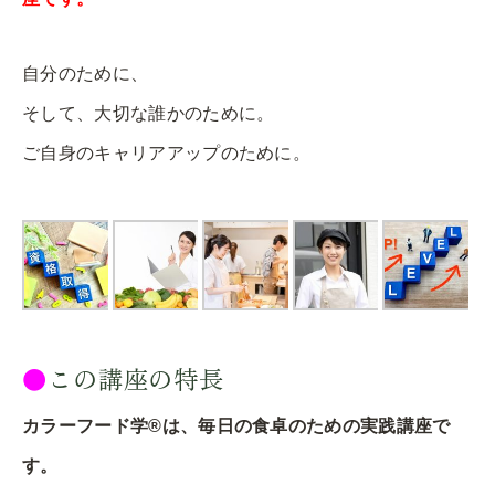
自分のために、
そして、大切な誰かのために。
ご自身のキャリアアップのために。
●
この講座の特長
カラーフード学®️は、毎日の食卓のための実践講座で
す。