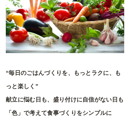
“
毎日のごはんづくりを、もっとラクに、も
っと楽しく”
献立に悩む日も、盛り付けに自信がない日も
「色」で考えて食事づくりをシンプルに