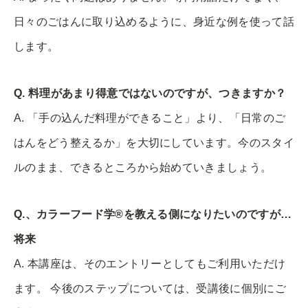
日々のごはんに取り込めるように、身近な例を使って話
します。
Q. 料理があまり得意ではないのですが、つきますか？
A. 「手の込んだ料理ができること」より、「日常のご
はんをどう整えるか」を大切にしています。今のスタイ
ルのまま、できるところから始めていきましょう。
Q.、カラーフード学®︎を教える側になりたいのですが…
将来
A. 本講座は、そのエントリーとしてもご利用いただけ
ます。 今後のステップについては、受講後に個別にご