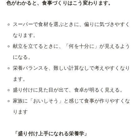
色がわかると、食事づ​​くりはこう変わります。
スーパーで食材を選ぶときに、偏りに気づきやすく
なります。
献立を立てるときに、「何を十分に」が見えるよう
になる。
栄養バランスを、難しい計算なしで考えやすくなり
ます。
盛り付けに見た目が出て、食卓が明るく見える。
家族に「おいしそう」と感じて食事が作りやすくな
ります
「盛り付け上手になれる栄養学」