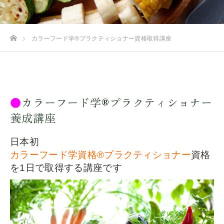
ホーム
カラーフード学®︎プラクティショナー資格取得講座
●
カラーフード学®︎プラクティショナー
養成講座
日本初
カラーフード学資格®︎プラクティショナー
資格
を1日で取得する講座です