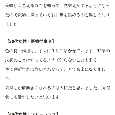
美味しく見えるコツを知って、見栄えがするようになっ
たので職場に持っていくお弁当を詰めるのも楽しくなり
ました。
【30代女性・医療従事者】
色の持つ作用は、すぐに生活に活かせています。野菜の
栄養のことは知ってるようで知らないことも多く
色で判断すれば良いとわかって、とても楽になりまし
た。
気持ちが前向きになれるのは大切だと思いました。病院
食にも活かしたいと思います。
【40代女性・フリーランス】