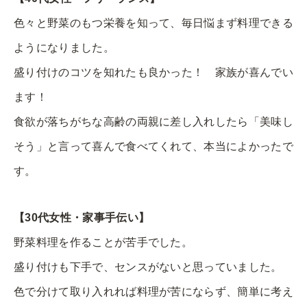
色々と野菜のもつ栄養を知って、毎日悩まず料理できる
ようになりました。
盛り付けのコツを知れたも良かった！ 家族が喜んでい
ます！
食欲が落ちがちな高齢の両親に差し入れしたら「美味し
そう」と言って喜んで食べてくれて、本当によかったで
す。
【30代女性・家事手伝い】
野菜料理を作ることが苦手でした。
盛り付けも下手で、センスがないと思っていました。
色で分けて取り入れれば料理が苦にならず、簡単に考え