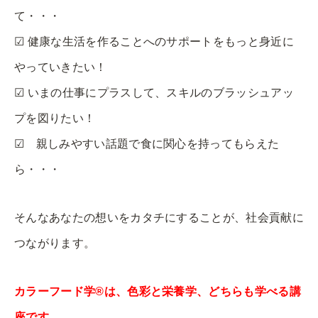
て・・・
☑ 健康な生活を作ることへのサポートをもっと身近に
やっていきたい！
☑ いまの仕事にプラスして、スキルのブラッシュアッ
プを図りたい！
☑ 親しみやすい話題で食に関心を持ってもらえた
ら・・・
そんなあなたの想いをカタチにすることが、社会貢献に
つながります。
カラーフード学®️は、色彩と栄養学、どちらも学べる講
座です。