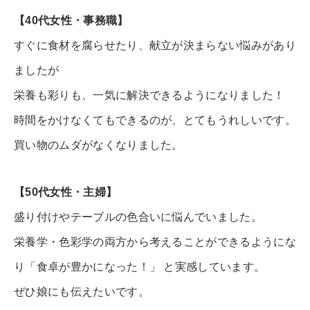
【40代女性・事務職】
すぐに食材を腐らせたり、献立が決まらない悩みがあり
ましたが
栄養も彩りも、一気に解決できるようになりました！
時間をかけなくてもできるのが、とてもうれしいです。
買い物のムダがなくなりました。
【50代女性・主婦】
盛り付けやテーブルの色合いに悩んでいました。
栄養学・色彩学の両方から考えることができるようにな
り「食卓が豊かになった！」 と実感しています。
ぜひ娘にも伝えたいです。