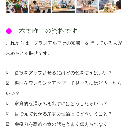
●
日本で唯一の資格です
これからは「プラスアルファの知識」を持っている人が
求められる時代です。
☑ 食欲をアップさせるにはどの色を使えばいい？
☑ 料理をワンランクアップして見せるにはどうしたら
いい？
☑ 家庭的な温かみを出すにはどうしたらいい？
☑ 目で見てわかる栄養の理論ってどういうこと？
☑ 免疫力を高める食の話をうまく伝えられなく