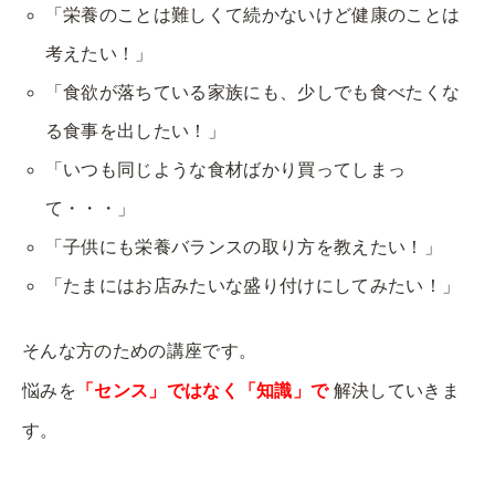
「栄養のことは難しくて続かないけど健康のことは
考えたい！」
「
食欲が落ちている家族にも、少しでも食べたくな
る食事を出したい！
」
「いつも同じような食材ばかり買ってしまっ
て・・・」
「子供にも栄養バランスの取り方を教えたい！」
「たまにはお店みたいな盛り付けにしてみたい！」
そんな方のための講座です。
悩みを
「センス」ではなく「知識」で
解決していきま
す。