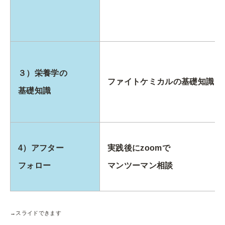
３）栄養学の
ファイトケミカルの基礎知識
基礎知識
4）アフター
実践後にzoomで
フォロー
マンツーマン相談
→スライドできます