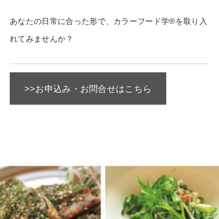
あなたの日常に合った形で、カラーフード学®︎を取り入
れてみませんか？
>>お申込み・お問合せはこちら