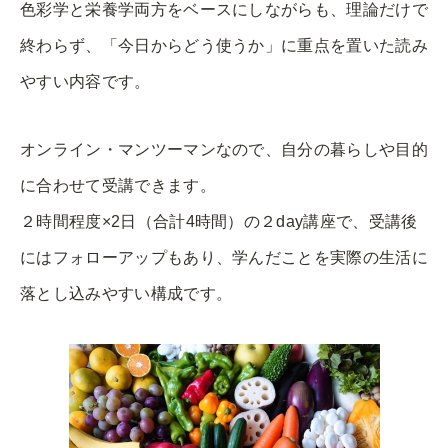
色彩学と栄養学両方をベースにしながらも、理論だけで
終わらず、「今日からどう使うか」に重点を置いた読み
やすい内容です。
オンライン・マンツーマンなので、自分の暮らしや目的
に合わせて受講できます。
２時間程度×2日（合計4時間）の２day講座で、受講後
にはフォローアップもあり、学んだことを実際の生活に
落とし込みやすい構成です。