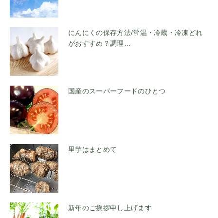
にんにくの保存方法/常温・冷蔵・冷凍どれ
がおすすめ？調理…
国産のスーパーフードのひとつ
里芋はまとめて
新年のご挨拶申し上げます
▶︎公式LINE友だち追加でお得な情報を受け取る