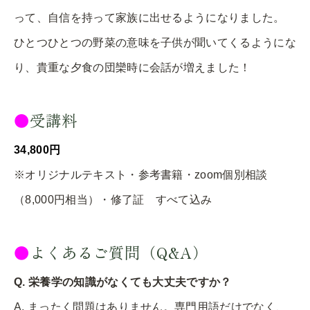
って、自信を持って家族に出せるようになりました。
ひとつひとつの野菜の意味を子供が聞いてくるようにな
り、貴重な夕食の団欒時に会話が増えました！
●
受講料
34,800円
※オリジナルテキスト・参考書籍・zoom個別相談
（8,000円相当）・修了証 すべて込み
●
よくあるご質問（Q&A）
Q. 栄養学の知識がなくても大丈夫ですか？
A. まったく問題はありません。専門用語だけでなく、