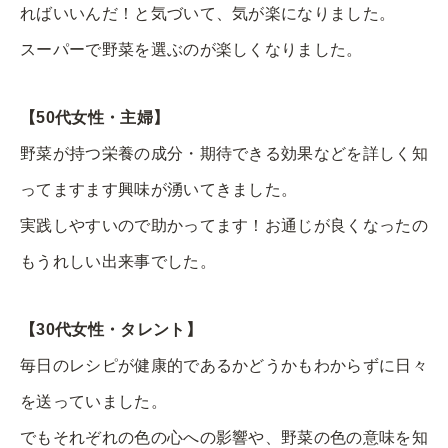
ればいいんだ！と気づいて、気が楽になりました。
スーパーで野菜を選ぶのが楽しくなりました。
【50代女性・主婦】
野菜が持つ栄養の成分・期待できる効果などを詳しく知
ってますます興味が湧いてきました。
実践しやすいので助かってます！お通じが良くなったの
もうれしい出来事でした。
【30代女性・タレント】
毎日のレシピが健康的であるかどうかもわからずに日々
を送っていました。
でもそれぞれの色の心への影響や、野菜の色の意味を知