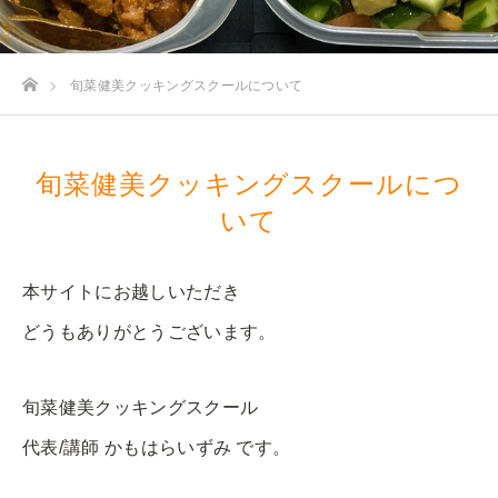
ホーム
旬菜健美クッキングスクールについて
旬菜健美クッキングスクールにつ
いて
本サイトにお越しいただき
どうもありがとうございます。
旬菜健美クッキングスクール
代表/講師 かもはらいずみ です。