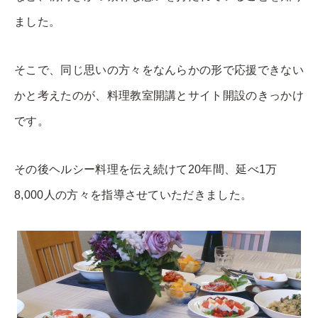
ました。
そこで、同じ思いの方々をなんらかの形で応援できない
かと考えたのが、料理教室開講とサイト開設のきっかけ
です。
その後ヘルシー料理を伝え続けて20年間、延べ1万
8,000人の方々を指導させていただきました。