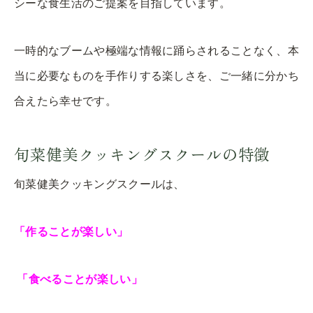
シーな食生活のご提案を目指しています。
一時的なブームや極端な情報に踊らされることなく、本
当に必要なものを手作りする楽しさを、ご一緒に分かち
合えたら幸せです。
旬菜健美クッキングスクールの特徴
旬菜健美クッキングスクールは、
「作ることが楽しい」
「食べることが楽しい」