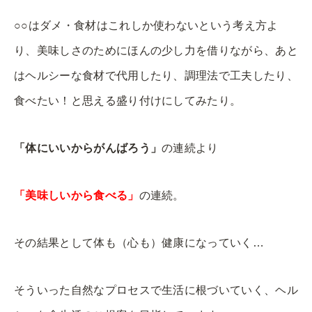
○○はダメ・食材はこれしか使わないという考え方よ
り、美味しさのためにほんの少し力を借りながら、あと
はヘルシーな食材で代用したり、調理法で工夫したり、
食べたい！と思える盛り付けにしてみたり。
「体にいいからがんばろう」
の連続より
「美味しいから食べる」
の連続。
その結果として体も（心も）健康になっていく…
そういった自然なプロセスで生活に根づいていく、ヘル