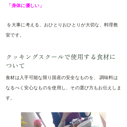
「身体に優しい」
を大事に考える、おひとりおひとりが大切な、料理教
室です。
クッキングスクールで使用する食材に
ついて
食材は入手可能な限り国産の安全なものを、 調味料は
なるべく安心なものを使用し、その選び方もお伝えしま
す。