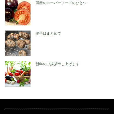
国産のスーパーフードのひとつ
里芋はまとめて
新年のご挨拶申し上げます