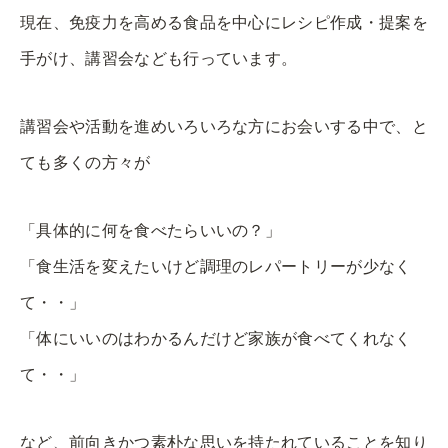
現在、免疫力を高める食品を中心にレシピ作成・提案を
手がけ、講習会なども行っています。
講習会や活動を進めいろいろな方にお会いする中で、と
ても多くの方々が
「具体的に何を食べたらいいの？」
「食生活を変えたいけど調理のレパートリーが少なく
て・・」
「体にいいのはわかるんだけど家族が食べてくれなく
て・・」
など、前向きかつ素朴な思いを持たれていることを知り