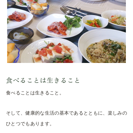
食べることは生きること
食べることは生きること。
そして、健康的な生活の基本であるとともに、楽しみの
ひとつでもあります。