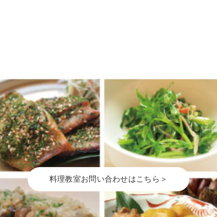
料理教室お問い合わせはこちら＞