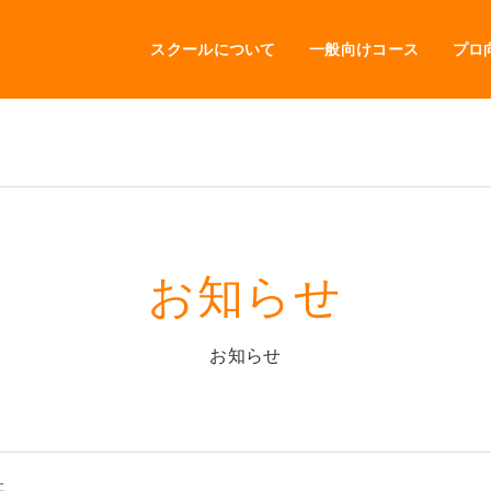
スクールについて
一般向けコース
プロ
お知らせ
お知らせ
た