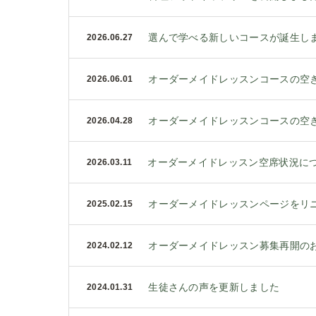
選んで学べる新しいコースが誕生し
2026.06.27
オーダーメイドレッスンコースの空
2026.06.01
オーダーメイドレッスンコースの空
2026.04.28
オーダーメイドレッスン空席状況に
2026.03.11
オーダーメイドレッスンページをリ
2025.02.15
オーダーメイドレッスン募集再開の
2024.02.12
生徒さんの声を更新しました
2024.01.31