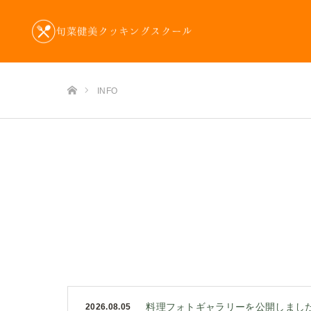
ホーム
INFO
料理フォトギャラリーを公開しまし
2026.08.05