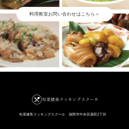
料理教室お問い合わせはこちら＞
旬菜健美クッキングスクール
福岡市中央区薬院2丁目