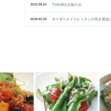
TV出演のお知らせ
2022.09.23
オーダーメイドレッスンの空き状況
2020.03.20