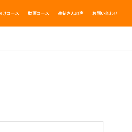
向けコース
動画コース
生徒さんの声
お問い合わせ