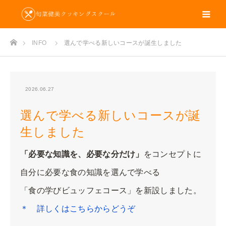
m
ホーム
INFO
選んで学べる新しいコースが誕生しました
2026.06.27
選んで学べる新しいコースが誕
生しました
「必要な知識を、必要な分だけ」
をコンセプトに
自分に必要な食の知識を選んで学べる
「食の学びビュッフェコース」を新設しました。
＊ 詳しくはこちらからどうぞ