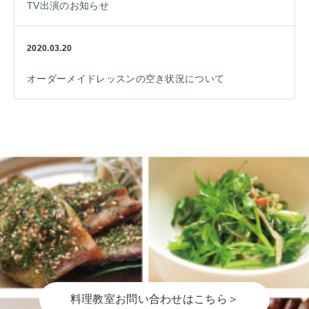
TV出演のお知らせ
2020.03.20
オーダーメイドレッスンの空き状況について
料理教室お問い合わせはこちら＞