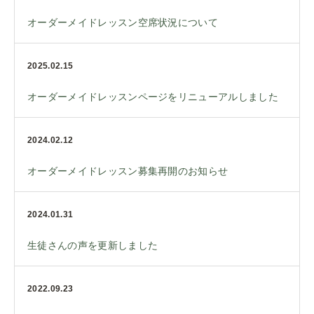
オーダーメイドレッスン空席状況について
2025.02.15
オーダーメイドレッスンページをリニューアルしました
2024.02.12
オーダーメイドレッスン募集再開のお知らせ
2024.01.31
生徒さんの声を更新しました
2022.09.23