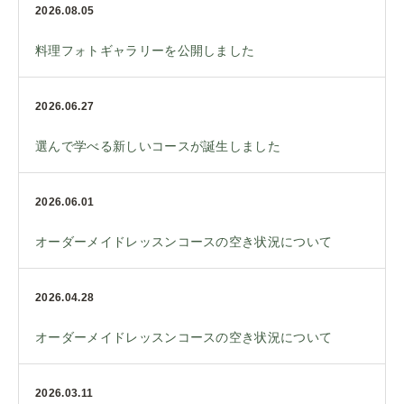
2026.08.05
料理フォトギャラリーを公開しました
2026.06.27
選んで学べる新しいコースが誕生しました
2026.06.01
オーダーメイドレッスンコースの空き状況について
2026.04.28
オーダーメイドレッスンコースの空き状況について
2026.03.11