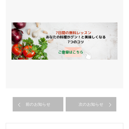
前のお知らせ
次のお知らせ