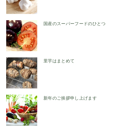
国産のスーパーフードのひとつ
里芋はまとめて
新年のご挨拶申し上げます