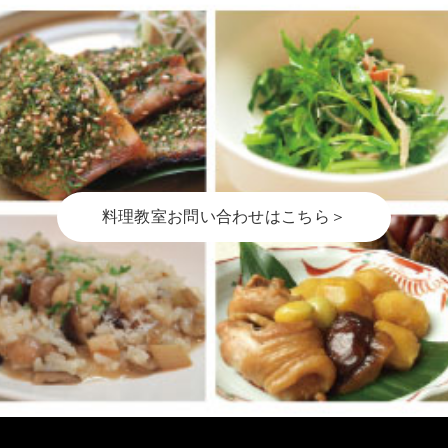
料理教室お問い合わせはこちら＞