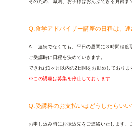
そのため、原則、お子様はおんぶできる月齢ま
Q.食学アドバイザー講座の日程は、連
A. 連続でなくても、平日の昼間に３時間程度
ご受講時に日程を決めていきます。
できれば1ヶ月以内の2日間をお勧めしておりま
※この講座は募集を停止しております
Q.受講料のお支払いはどうしたらい
お申し込み時にお振込先をご連絡いたします。