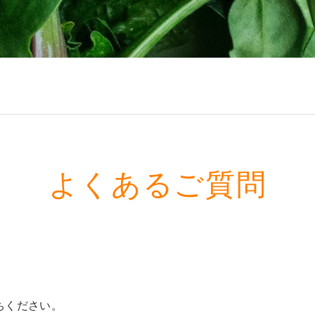
よくあるご質問
ちください。