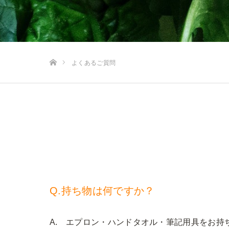
ホーム
よくあるご質問
Q.持ち物は何ですか？
A. エプロン・ハンドタオル・筆記用具をお持