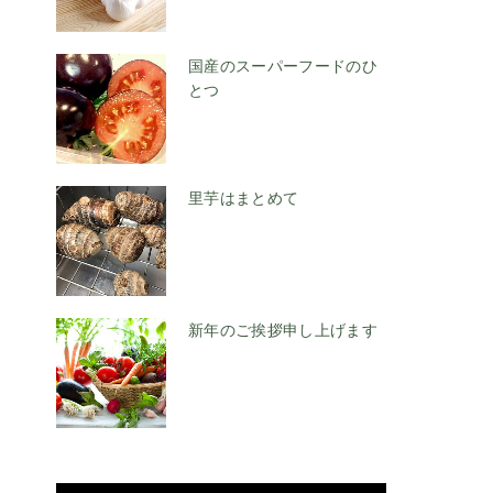
国産のスーパーフードのひ
とつ
里芋はまとめて
新年のご挨拶申し上げます
ま