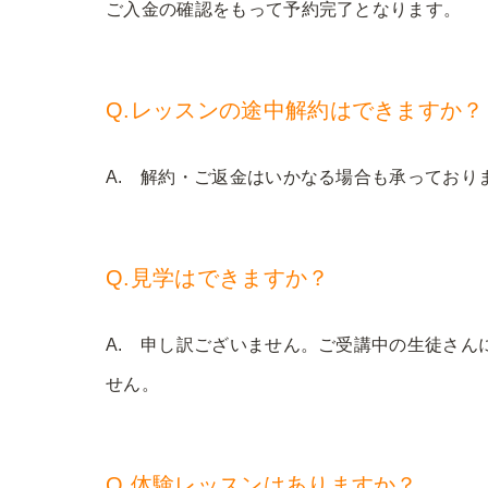
ご入金の確認をもって予約完了となります。
Q.レッスンの途中解約はできますか？
A. 解約・ご返金はいかなる場合も承っており
Q.見学はできますか？
A. 申し訳ございません。ご受講中の生徒さ
せん。
Q.体験レッスンはありますか？