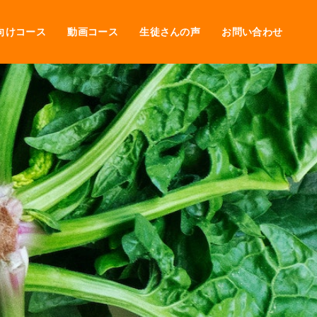
向けコース
動画コース
生徒さんの声
お問い合わせ