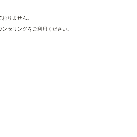
ておりません。
ウンセリングをご利用ください。