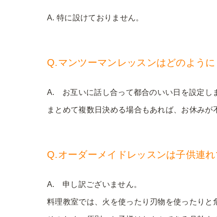
A. 特に設けておりません。
Q.マンツーマンレッスンはどのよう
A. お互いに話し合って都合のいい日を設定し
まとめて複数日決める場合もあれば、お休みが
Q.オーダーメイドレッスンは子供連
A. 申し訳ございません。
料理教室では、火を使ったり刃物を使ったりと