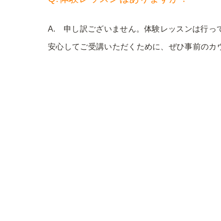
A. 申し訳ございません。体験レッスンは行っ
安心してご受講いただくために、ぜひ事前のカ