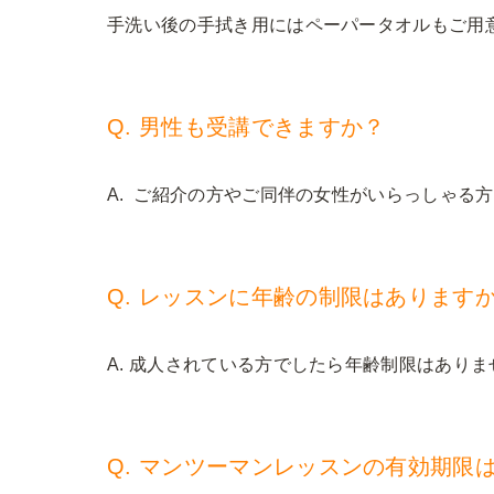
手洗い後の手拭き用にはペーパータオルもご用
Q. 男性も受講できますか？
A. ご紹介の方やご同伴の女性がいらっしゃる
Q. レッスンに年齢の制限はあります
A. 成人されている方でしたら年齢制限はありま
Q. マンツーマンレッスンの有効期限