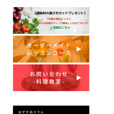
おすすめコラム