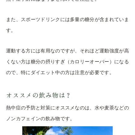
また、スポーツドリンクには多量の糖分が含まれていま
す。
運動する方には有用なのですが、それほど運動強度が高
くない方は糖分の摂りすぎ（カロリーオーバー）になる
ので、特にダイエット中の方は注意が必要です。
オススメの飲み物は？
熱中症の予防と対策にオススメなのは、水や麦茶などの
ノンカフェインの飲み物です。