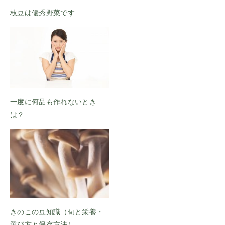
枝豆は優秀野菜です
一度に何品も作れないとき
は？
きのこの豆知識（旬と栄養・
選び方と保存方法）