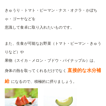
きゅうり・トマト・ピーマン・ナス・オクラ・かぼち
ゃ・ゴーヤなどを
意識して食卓に取り入れたいものです。
また、生食が可能なお野菜（トマト・ピーマン・きゅう
りなど）や
果物（スイカ・メロン・ブドウ・パイナップル）は、
直接的な水分補
身体の熱を取ってくれるだけでなく
給
になるので、積極的に摂りましょう。