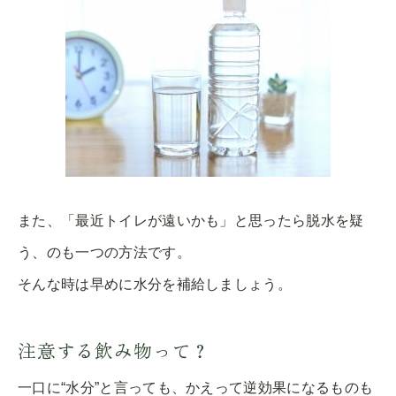
また、「最近トイレが遠いかも」と思ったら脱水を疑
う、のも一つの方法です。
そんな時は早めに水分を補給しましょう。
注意する飲み物って？
一口に“水分”と言っても、かえって逆効果になるものも