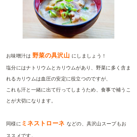
野菜の具沢山
お味噌汁は
にしましょう！
塩分にはナトリウムとカリウムがあり、野菜に多く含ま
れるカリウムは血圧の安定に役立つのですが、
これも汗と一緒に出て行ってしまうため、食事で補うこ
とが大切になります。
ミネストローネ
同様に
などの、具沢山スープもお
ススメです。