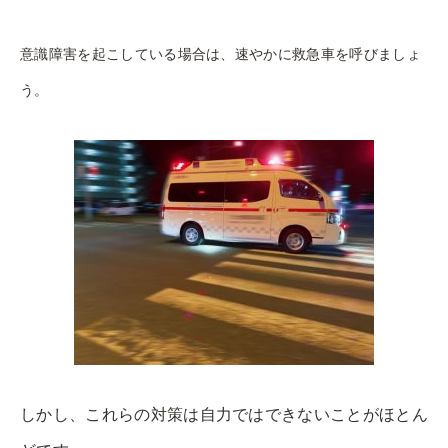
意識障害を起こしている場合は、速やかに救急車を呼びましょ
う。
しかし、これらの対策は自力ではできないことがほとん