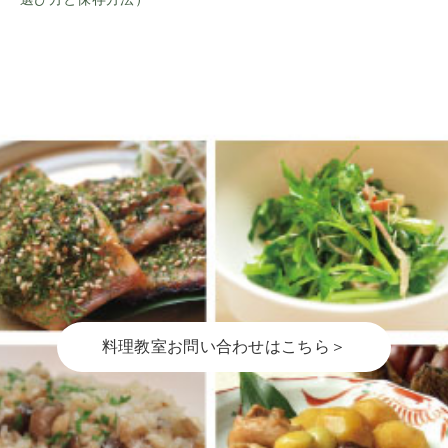
料理教室お問い合わせはこちら＞