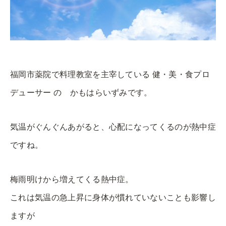
福岡市薬院で料理教室を主宰している 健・美・食プロ
デューサー の かもはらいずみです。
気温がぐんぐんあがると、心配になってくるのが熱中症
ですね。
梅雨明けから増えてくる熱中症。
これは気温の急上昇に身体が慣れていないことも影響し
ますが