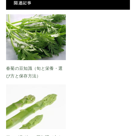
関連記事
春菊の豆知識（旬と栄養・選
び方と保存方法）