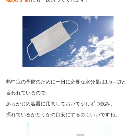
熱中症の予防のために一日に必要な水分量は1.5～2ℓと
言われているので、
あらかじめ容器に用意しておいて少しずつ飲み、
摂れているかどうかの目安にするのもいいですね。