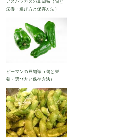
アスパラガスの豆知識（旬と
栄養・選び方と保存方法）
ピーマンの豆知識（旬と栄
養・選び方と保存方法）