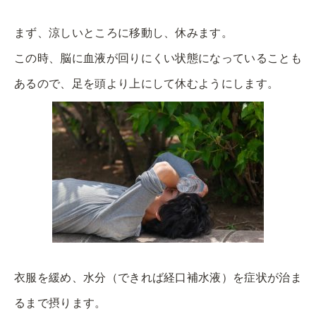
まず、涼しいところに移動し、休みます。
この時、脳に血液が回りにくい状態になっていることも
あるので、足を頭より上にして休むようにします。
衣服を緩め、水分（できれば経口補水液）を症状が治ま
るまで摂ります。