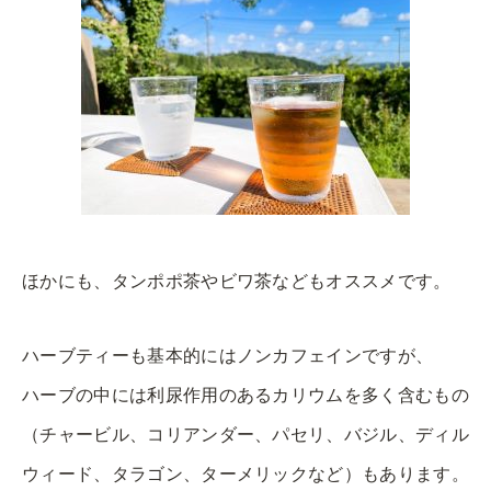
ほかにも、タンポポ茶やビワ茶などもオススメです。
ハーブティーも基本的にはノンカフェインですが、
ハーブの中には利尿作用のあるカリウムを多く含むもの
（チャービル、コリアンダー、パセリ、バジル、ディル
ウィード、タラゴン、ターメリックなど）もあります。