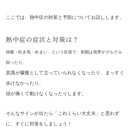
ここでは、熱中症の対策と予防についてお話しします。
熱中症の症状と対策は？
頭痛・吐き気・めまい…という症状で、初期は視界がグルグル
回ったり、
意識が朦朧として立っていられなくなったり、まっすぐ
歩けなかったり、
頭が痛くて動けなくなったりします。
そんなサインが出たら「これくらい大丈夫」と思わず
に、すぐに対策をしましょう！