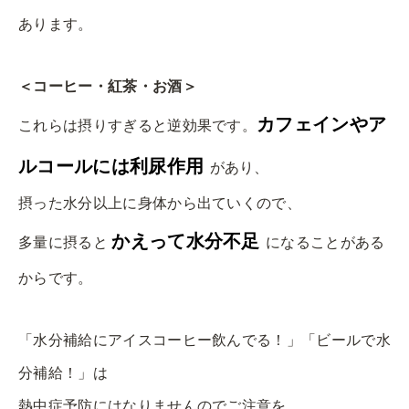
あります。
＜コーヒー・紅茶・お酒＞
カフェインやア
これらは摂りすぎると逆効果です。
ルコールには利尿作用
があり、
摂った水分以上に身体から出ていくので、
かえって水分不足
多量に摂ると
になることがある
からです。
「水分補給にアイスコーヒー飲んでる！」「ビールで水
分補給！」は
熱中症予防にはなりませんのでご注意を。