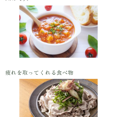
疲れを取ってくれる食べ物