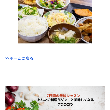
>>ホームに戻る