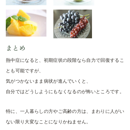
まとめ
熱中症になると、初期症状の段階なら自力で回復するこ
とも可能ですが、
気がつかないまま病状が進んでいくと、
自分ではどうしようにもなくなるのが怖いところです。
特に、一人暮らしの方やご高齢の方は、まわりに人がい
ない限り大変なことになりかねません。