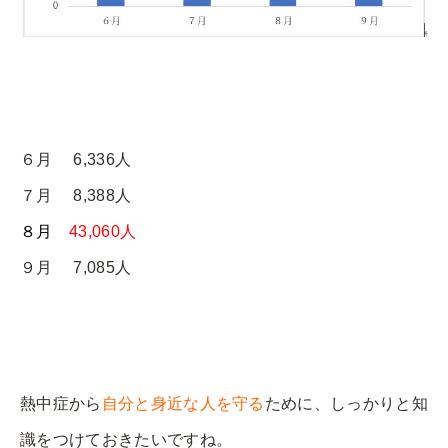
６月 6,336人
７月 8,388人
８月
43,060人
９月 7,085人
熱中症から
自分と身近な人を守る
ために、しっかりと知
識をつけておきたいですね。