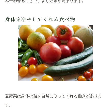
み合わせることで、より効果が高まります。
身体を冷やしてくれる食べ物
夏野菜は身体の熱を自然に取ってくれる働きがありま
す。