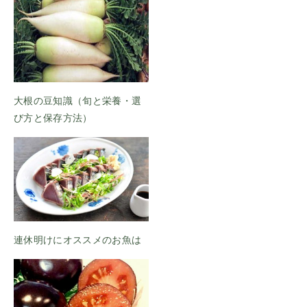
大根の豆知識（旬と栄養・選
び方と保存方法）
連休明けにオススメのお魚は