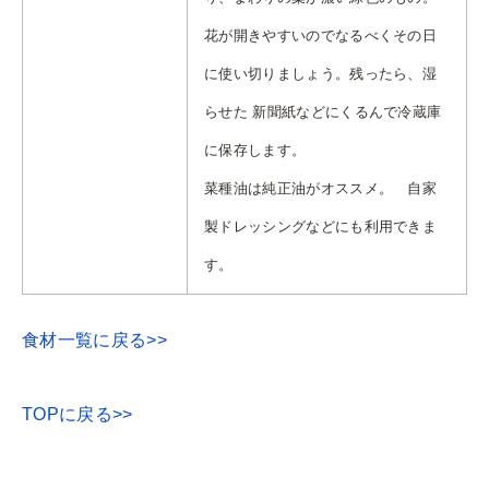
花が開きやすいのでなるべくその日
に使い切りましょう。残ったら、湿
らせた 新聞紙などにくるんで冷蔵庫
に保存します。
菜種油は純正油がオススメ。 自家
製ドレッシングなどにも利用できま
す。
食材一覧に戻る>>
TOPに戻る>>