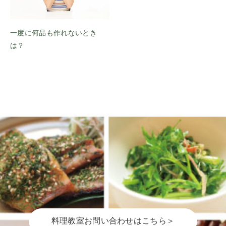
一度に何品も作れないとき
は？
料理教室お問い合わせはこちら＞