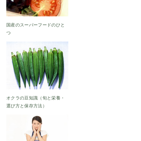
国産のスーパーフードのひと
つ
オクラの豆知識（旬と栄養・
選び方と保存方法）