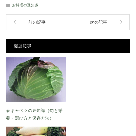
お料理の豆知識
前の記事
次の記事
関連記事
春キャベツの豆知識（旬と栄
養・選び方と保存方法）