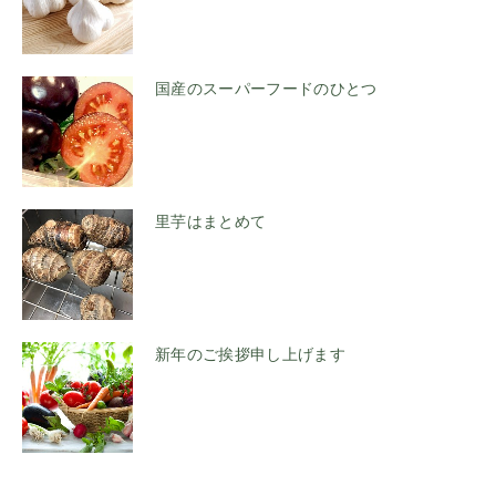
国産のスーパーフードのひとつ
里芋はまとめて
新年のご挨拶申し上げます