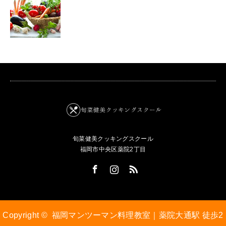
旬菜健美クッキングスクール
福岡市中央区薬院2丁目
Facebook
Instagram
RSS
Copyright ©
福岡マンツーマン料理教室｜薬院大通駅 徒歩2