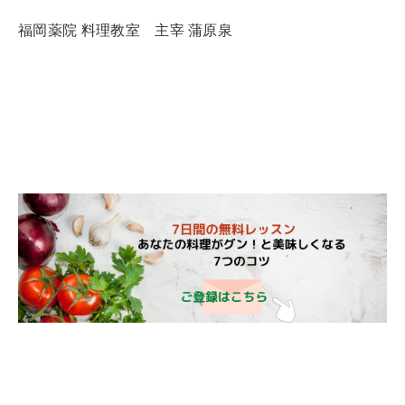
福岡薬院 料理教室 主宰 蒲原泉