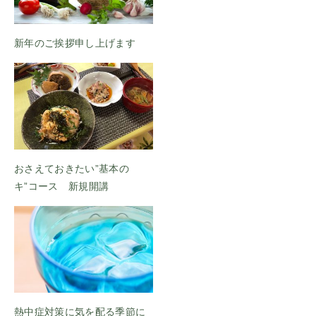
新年のご挨拶申し上げます
おさえておきたい”基本の
キ”コース 新規開講
熱中症対策に気を配る季節に