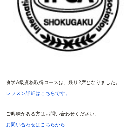
食学A級資格取得コースは、残り2席となりました。
レッスン詳細はこちらです。
ご興味がある方はお問い合わせください。
お問い合わせはこちらから