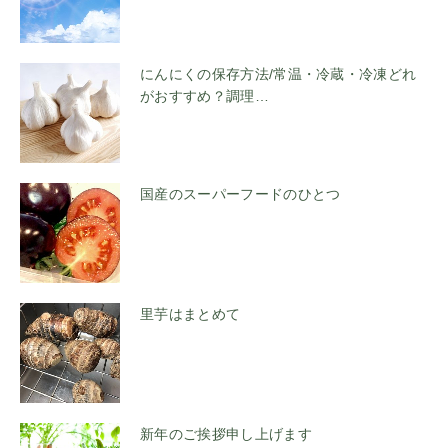
にんにくの保存方法/常温・冷蔵・冷凍どれ
がおすすめ？調理…
国産のスーパーフードのひとつ
里芋はまとめて
新年のご挨拶申し上げます