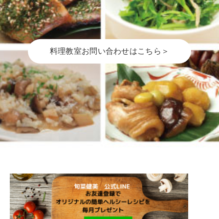
料理教室お問い合わせはこちら＞