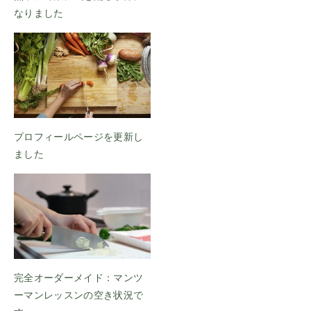
なりました
プロフィールページを更新し
ました
完全オーダーメイド：マンツ
ーマンレッスンの空き状況で