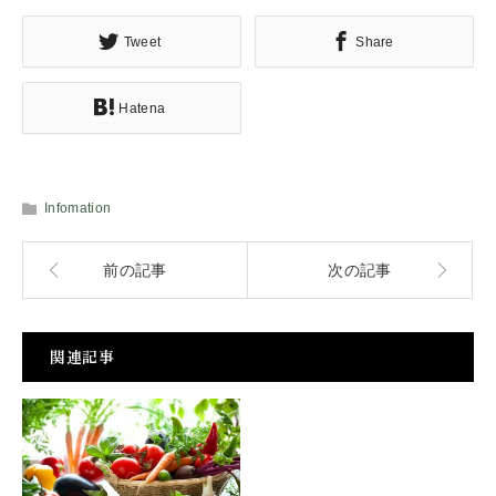
Tweet
Share
Hatena
Infomation
前の記事
次の記事
関連記事