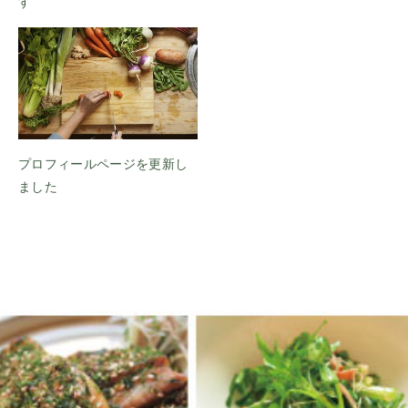
す
プロフィールページを更新し
ました